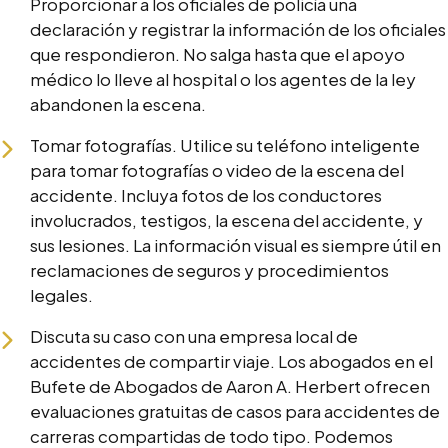
Proporcionar a los oficiales de policía una
declaración y registrar la información de los oficiales
que respondieron. No salga hasta que el apoyo
médico lo lleve al hospital o los agentes de la ley
abandonen la escena.
Tomar fotografías. Utilice su teléfono inteligente
para tomar fotografías o video de la escena del
accidente. Incluya fotos de los conductores
involucrados, testigos, la escena del accidente, y
sus lesiones. La información visual es siempre útil en
reclamaciones de seguros y procedimientos
legales.
Discuta su caso con una empresa local de
accidentes de compartir viaje. Los abogados en el
Bufete de Abogados de Aaron A. Herbert ofrecen
evaluaciones gratuitas de casos para accidentes de
carreras compartidas de todo tipo. Podemos