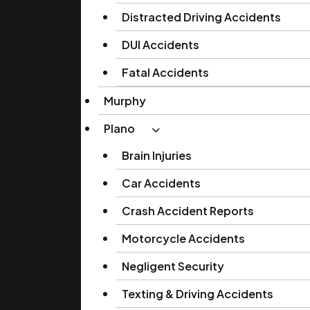
Distracted Driving Accidents
DUI Accidents
Fatal Accidents
Murphy
Plano
Brain Injuries
Car Accidents
Crash Accident Reports
Motorcycle Accidents
Negligent Security
Texting & Driving Accidents