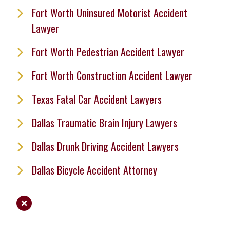
Fort Worth Uninsured Motorist Accident
Lawyer
Fort Worth Pedestrian Accident Lawyer
Fort Worth Construction Accident Lawyer
Texas Fatal Car Accident Lawyers
Dallas Traumatic Brain Injury Lawyers
Dallas Drunk Driving Accident Lawyers
Dallas Bicycle Accident Attorney