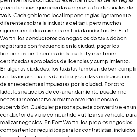
y regulaciones que rigen las empresas tradicionales de
taxis. Cada gobierno local impone reglas ligeramente
diferentes sobre la industria del taxi, pero muchos
siguen siendo los mismos en toda la industria. En Fort
Worth, los conductores de negocios de taxis deben
registrarse con frecuencia en la ciudad, pagar los
honorarios pertinentes de la ciudad y mantener
certificados apropiados de licencias y cumplimiento.
En algunas ciudades, los taxistas también deben cumplir
con las inspecciones de rutina y con las verificaciones
de antecedentes impuestas por la ciudad. Por otro
lado, los negocios de co-arrendamiento pueden no
necesitar someterse al mismo nivel de licencia o
supervisión. Cualquier persona puede convertirse en un
conductor de viaje compartido y utilizar su vehículo para
realizar negocios. En Fort Worth, los propios negocios
comparten los requisitos para los contratistas, incluidos