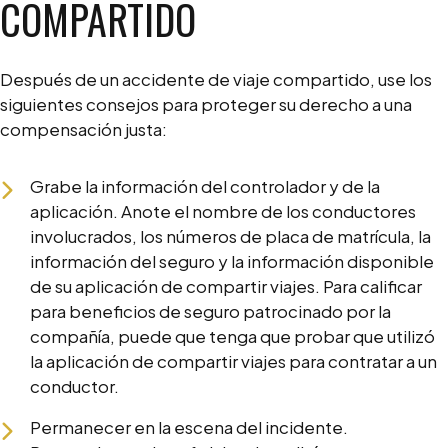
COMPARTIDO
Después de un accidente de viaje compartido, use los
siguientes consejos para proteger su derecho a una
compensación justa:
Grabe la información del controlador y de la
aplicación. Anote el nombre de los conductores
involucrados, los números de placa de matrícula, la
información del seguro y la información disponible
de su aplicación de compartir viajes. Para calificar
para beneficios de seguro patrocinado por la
compañía, puede que tenga que probar que utilizó
la aplicación de compartir viajes para contratar a un
conductor.
Permanecer en la escena del incidente.