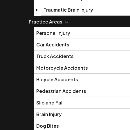
Traumatic Brain Injury
Practice Areas
Personal Injury
Car Accidents
Truck Accidents
Motorcycle Accidents
Bicycle Accidents
Pedestrian Accidents
Slip and Fall
Brain Injury
Dog Bites