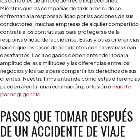
los controles de antecedentes e inspecciones.
Mientras que las compañías de taxis a menudo se
enfrentan a la responsabilidad por las acciones de sus
conductores, muchas empresas de alquiler compartido
contrata a los contratistas para protegerse de la
responsabilidad del accidente. Estas y otras diferencias
hacen que los casos de accidentes con caravanas sean
desafiantes. Los abogados deben entender toda la
amplitud de las similitudes y las diferencias entre los
negocios y los taxis para compartir los derechos de sus
clientes. Nuestra firma entiende cómo estas diferencias
pueden afectar una reclamación por lesión o
muerte
por negligencia
.
PASOS QUE TOMAR DESPUÉS
DE UN ACCIDENTE DE VIAJE