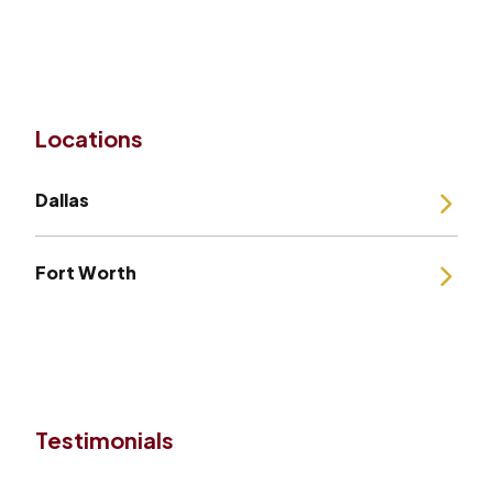
Locations
Dallas
Fort Worth
Testimonials