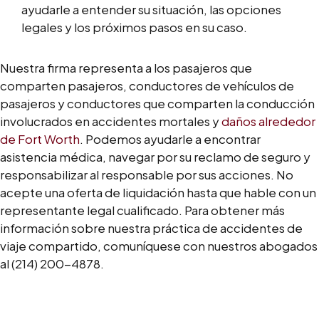
ayudarle a entender su situación, las opciones
legales y los próximos pasos en su caso.
Nuestra firma representa a los pasajeros que
comparten pasajeros, conductores de vehículos de
pasajeros y conductores que comparten la conducción
involucrados en accidentes mortales y
daños alrededor
de Fort Worth
. Podemos ayudarle a encontrar
asistencia médica, navegar por su reclamo de seguro y
responsabilizar al responsable por sus acciones. No
acepte una oferta de liquidación hasta que hable con un
representante legal cualificado. Para obtener más
información sobre nuestra práctica de accidentes de
viaje compartido, comuníquese con nuestros abogados
al (214) 200-4878.