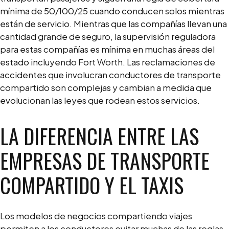
mínima de 50/100/25 cuando conducen solos mientras
están de servicio. Mientras que las compañías llevan una
cantidad grande de seguro, la supervisión reguladora
para estas compañías es mínima en muchas áreas del
estado incluyendo Fort Worth. Las reclamaciones de
accidentes que involucran conductores de transporte
compartido son complejas y cambian a medida que
evolucionan las leyes que rodean estos servicios.
LA DIFERENCIA ENTRE LAS
EMPRESAS DE TRANSPORTE
COMPARTIDO Y EL TAXIS
Los modelos de negocios compartiendo viajes
permiten a los conductores evitar muchas de las reglas