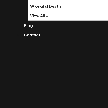
Wrongful Death
View All +
Blog
Contact