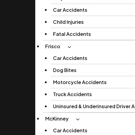
Car Accidents
Child Injuries
Fatal Accidents
Frisco
Car Accidents
Dog Bites
Motorcycle Accidents
Truck Accidents
Uninsured & Underinsured Driver 
McKinney
Car Accidents