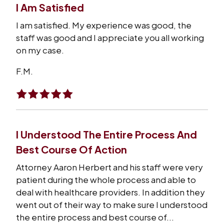
I Am Satisfied
I am satisfied. My experience was good, the
staff was good and I appreciate you all working
on my case.
F.M.
I Understood The Entire Process And
Best Course Of Action
Attorney Aaron Herbert and his staff were very
patient during the whole process and able to
deal with healthcare providers. In addition they
went out of their way to make sure I understood
the entire process and best course of...