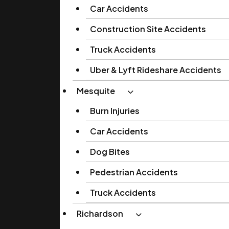
Car Accidents
Construction Site Accidents
Truck Accidents
Uber & Lyft Rideshare Accidents
Mesquite
Burn Injuries
Car Accidents
Dog Bites
Pedestrian Accidents
Truck Accidents
Richardson