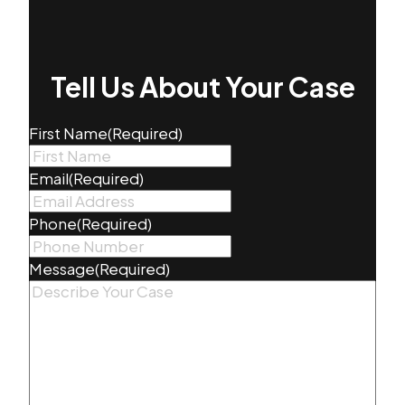
Tell Us About Your Case
First Name
(Required)
Email
(Required)
Phone
(Required)
Message
(Required)