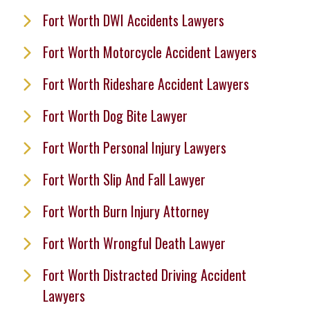
Fort Worth DWI Accidents Lawyers
Fort Worth Motorcycle Accident Lawyers
Fort Worth Rideshare Accident Lawyers
Fort Worth Dog Bite Lawyer
Fort Worth Personal Injury Lawyers
Fort Worth Slip And Fall Lawyer
Fort Worth Burn Injury Attorney
Fort Worth Wrongful Death Lawyer
Fort Worth Distracted Driving Accident
Lawyers