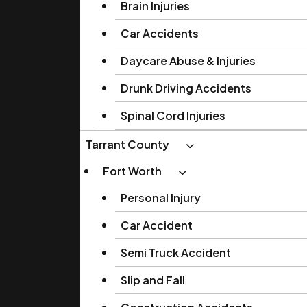
Brain Injuries
Car Accidents
Daycare Abuse & Injuries
Drunk Driving Accidents
Spinal Cord Injuries
Tarrant County
Fort Worth
Personal Injury
Car Accident
Semi Truck Accident
Slip and Fall