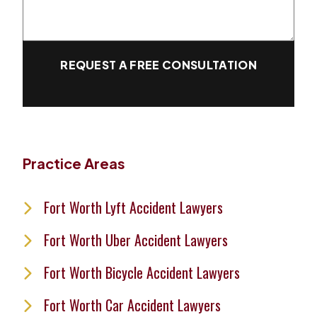
REQUEST A FREE CONSULTATION
Practice Areas
Fort Worth Lyft Accident Lawyers
Fort Worth Uber Accident Lawyers
Fort Worth Bicycle Accident Lawyers
Fort Worth Car Accident Lawyers