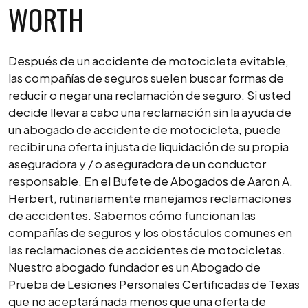
WORTH
Después de un accidente de motocicleta evitable,
las compañías de seguros suelen buscar formas de
reducir o negar una reclamación de seguro. Si usted
decide llevar a cabo una reclamación sin la ayuda de
un abogado de accidente de motocicleta, puede
recibir una oferta injusta de liquidación de su propia
aseguradora y / o aseguradora de un conductor
responsable. En el Bufete de Abogados de Aaron A.
Herbert, rutinariamente manejamos reclamaciones
de accidentes. Sabemos cómo funcionan las
compañías de seguros y los obstáculos comunes en
las reclamaciones de accidentes de motocicletas.
Nuestro abogado fundador es un Abogado de
Prueba de Lesiones Personales Certificadas de Texas
que no aceptará nada menos que una oferta de