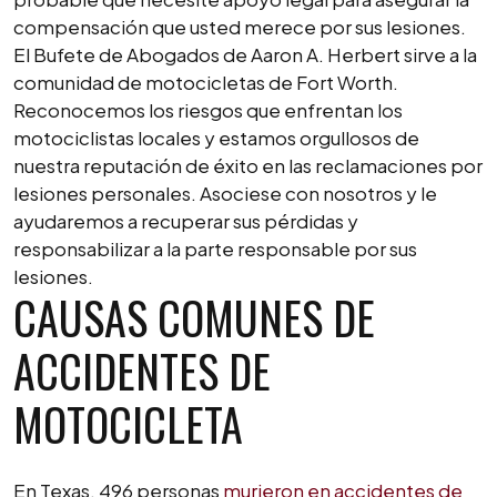
compensación que usted merece por sus lesiones.
El Bufete de Abogados de Aaron A. Herbert sirve a la
comunidad de motocicletas de Fort Worth.
Reconocemos los riesgos que enfrentan los
motociclistas locales y estamos orgullosos de
nuestra reputación de éxito en las reclamaciones por
lesiones personales. Asociese con nosotros y le
ayudaremos a recuperar sus pérdidas y
responsabilizar a la parte responsable por sus
lesiones.
CAUSAS COMUNES DE
ACCIDENTES DE
MOTOCICLETA
En Texas, 496 personas
murieron en accidentes de