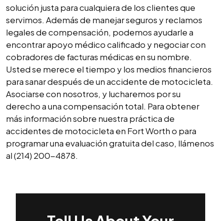
solución justa para cualquiera de los clientes que
servimos. Además de manejar seguros y reclamos
legales de compensación, podemos ayudarle a
encontrar apoyo médico calificado y negociar con
cobradores de facturas médicas en su nombre.
Usted se merece el tiempo y los medios financieros
para sanar después de un accidente de motocicleta.
Asociarse con nosotros, y lucharemos por su
derecho a una compensación total. Para obtener
más información sobre nuestra práctica de
accidentes de motocicleta en Fort Worth o para
programar una evaluación gratuita del caso, llámenos
al (214) 200-4878.
Tell Us About Your