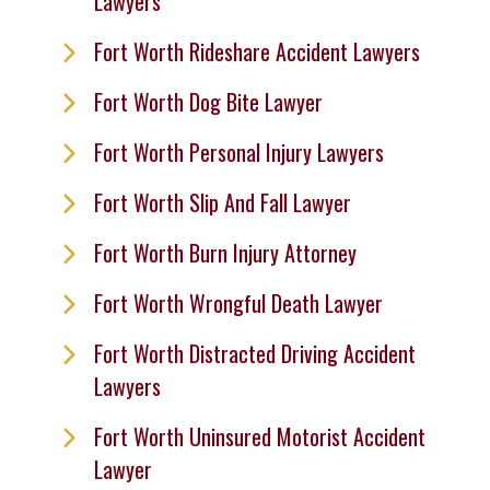
Lawyers
Fort Worth Rideshare Accident Lawyers
Fort Worth Dog Bite Lawyer
Fort Worth Personal Injury Lawyers
Fort Worth Slip And Fall Lawyer
Fort Worth Burn Injury Attorney
Fort Worth Wrongful Death Lawyer
Fort Worth Distracted Driving Accident
Lawyers
Fort Worth Uninsured Motorist Accident
Lawyer