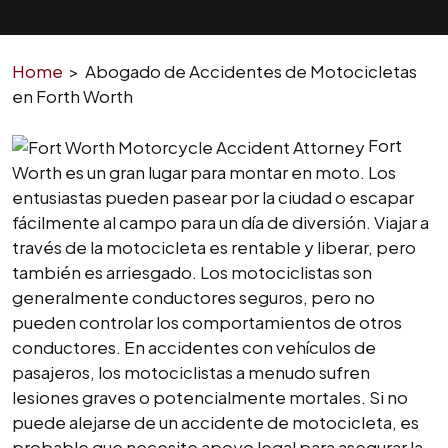
Home
>
Abogado de Accidentes de Motocicletas
en Forth Worth
Fort
Worth es un gran lugar para montar en moto. Los
entusiastas pueden pasear por la ciudad o escapar
fácilmente al campo para un día de diversión. Viajar a
través de la motocicleta es rentable y liberar, pero
también es arriesgado. Los motociclistas son
generalmente conductores seguros, pero no
pueden controlar los comportamientos de otros
conductores. En accidentes con vehículos de
pasajeros, los motociclistas a menudo sufren
lesiones graves o potencialmente mortales. Si no
puede alejarse de un accidente de motocicleta, es
probable que necesite apoyo legal para asegurar la