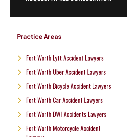
Practice Areas
Fort Worth Lyft Accident Lawyers
Fort Worth Uber Accident Lawyers
Fort Worth Bicycle Accident Lawyers
Fort Worth Car Accident Lawyers
Fort Worth DWI Accidents Lawyers
Fort Worth Motorcycle Accident