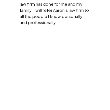
law firm has done for me and my
family. I will refer Aaron’s law firm to
all the people I know personally
and professionally.