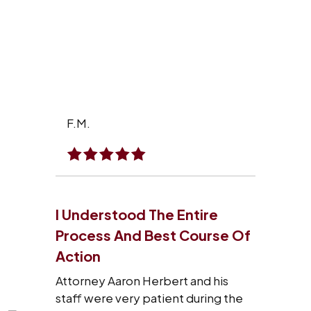
F.M.
I Understood The Entire
Process And Best Course Of
Action
Attorney Aaron Herbert and his
staff were very patient during the