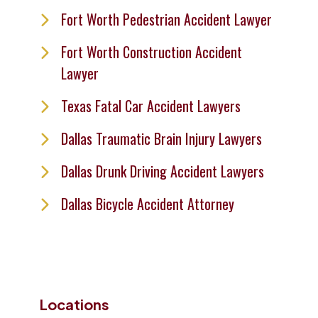
Fort Worth Pedestrian Accident Lawyer
Fort Worth Construction Accident
Lawyer
Texas Fatal Car Accident Lawyers
Dallas Traumatic Brain Injury Lawyers
Dallas Drunk Driving Accident Lawyers
Dallas Bicycle Accident Attorney
Locations