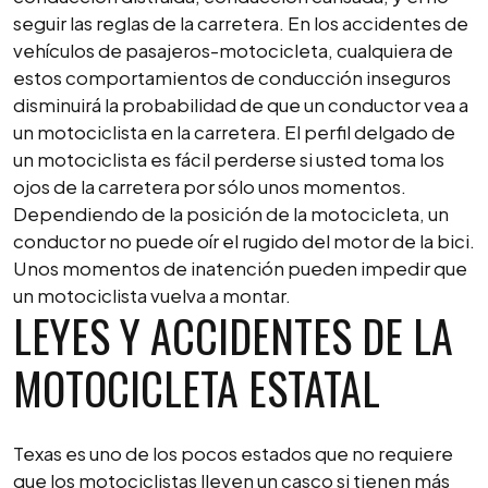
seguir las reglas de la carretera. En los accidentes de
vehículos de pasajeros-motocicleta, cualquiera de
estos comportamientos de conducción inseguros
disminuirá la probabilidad de que un conductor vea a
un motociclista en la carretera. El perfil delgado de
un motociclista es fácil perderse si usted toma los
ojos de la carretera por sólo unos momentos.
Dependiendo de la posición de la motocicleta, un
conductor no puede oír el rugido del motor de la bici.
Unos momentos de inatención pueden impedir que
un motociclista vuelva a montar.
LEYES Y ACCIDENTES DE LA
MOTOCICLETA ESTATAL
Texas es uno de los pocos estados que no requiere
que los motociclistas lleven un casco si tienen más