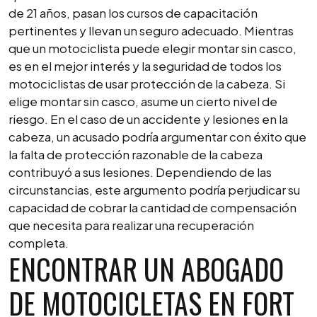
de 21 años, pasan los cursos de capacitación
pertinentes y llevan un seguro adecuado. Mientras
que un motociclista puede elegir montar sin casco,
es en el mejor interés y la seguridad de todos los
motociclistas de usar protección de la cabeza. Si
elige montar sin casco, asume un cierto nivel de
riesgo. En el caso de un accidente y lesiones en la
cabeza, un acusado podría argumentar con éxito que
la falta de protección razonable de la cabeza
contribuyó a sus lesiones. Dependiendo de las
circunstancias, este argumento podría perjudicar su
capacidad de cobrar la cantidad de compensación
que necesita para realizar una recuperación
completa.
ENCONTRAR UN ABOGADO
DE MOTOCICLETAS EN FORT