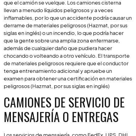
que el camión se vuelque. Los camiones cisterna
llevan a menudo líquidos peligrosos y a veces
inflamables, por lo que un accidente podría causar un
derrame de materiales peligrosos (Hazmat, por sus
siglas en inglés) o un incendio, lo que podría hacer
que la gente sobre una amplia zona enfermarse,
además de cualquier daño que pudiera hacer
chocando o volteando a otro vehículo. El transporte
de materiales peligrosos requiere que el conductor
tenga entrenamiento adicional y apruebe un
examen para obtener una certificación en materiales
peligrosos (Hazmat, por sus siglas en inglés)
CAMIONES DE SERVICIO DE
MENSAJERÍA O ENTREGAS
Los servicios de mensajería, como FedEx, UPS, DHL