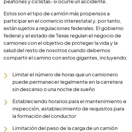
peatones y ciclistas- si ocurre un accidente.
Estos son el tipo de camión más propensos a
participar en el comercio interestatal y, por tanto,
están sujetos a regulaciones federales. El gobierno
federal y el estado de Texas regulan el negocio de
camiones con el objetivo de proteger la vida y la
salud del resto de nosotros cuando debemos
compartir el camino con estos gigantes, incluyendo:
Limitar el número de horas que un camionero
puede permanecer legalmente en la carretera
sin descanso o una noche de sueño
Estableciendo horarios para el mantenimiento e
inspección, establecimiento de requisitos para
la formación del conductor
Limitación del peso de la carga de un camión