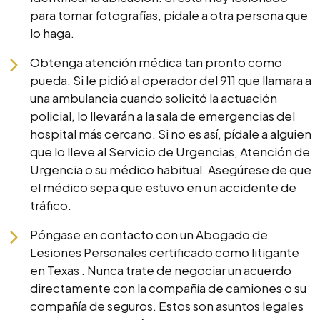
para tomar fotografías, pídale a otra persona que
lo haga.
Obtenga atención médica tan pronto como
pueda. Si le pidió al operador del 911 que llamara a
una ambulancia cuando solicitó la actuación
policial, lo llevarán a la sala de emergencias del
hospital más cercano. Si no es así, pídale a alguien
que lo lleve al Servicio de Urgencias, Atención de
Urgencia o su médico habitual. Asegúrese de que
el médico sepa que estuvo en un accidente de
tráfico.
Póngase en contacto con un Abogado de
Lesiones Personales certificado como litigante
en Texas . Nunca trate de negociar un acuerdo
directamente con la compañía de camiones o su
compañía de seguros. Estos son asuntos legales