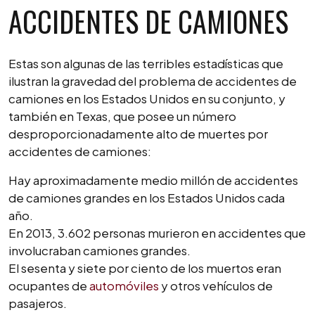
ACCIDENTES DE CAMIONES
Estas son algunas de las terribles estadísticas que
ilustran la gravedad del problema de accidentes de
camiones en los Estados Unidos en su conjunto, y
también en Texas, que posee un número
desproporcionadamente alto de muertes por
accidentes de camiones:
Hay aproximadamente medio millón de accidentes
de camiones grandes en los Estados Unidos cada
año.
En 2013, 3.602 personas murieron en accidentes que
involucraban camiones grandes.
El sesenta y siete por ciento de los muertos eran
ocupantes de
automóviles
y otros vehículos de
pasajeros.