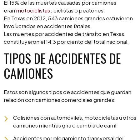
El 15% de las muertes causadas por camiones
eran
motociclistas
, ciclistas o peatones.
En Texas en 2012, 543 camiones grandes estuvieron
involucrados en accidentes fatales.
Las muertes por accidentes de tránsito en Texas
constituyeron el 14.3 por ciento del total nacional.
TIPOS DE ACCIDENTES DE
CAMIONES
Estos son algunos tipos de accidentes que guardan
relación con camiones comerciales grandes:
Colisiones con automóviles, motocicletas u otros
camiones mientras gira o cambia de carril.
Accidentes por plegamiento transversal del