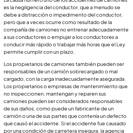
es la negligencia del conductor, que a menudo se
debe a distracción o impedimento del conductor,
pero que a veces ocurre como resultado de la
compañía de camiones no entrenar adecuadamente
a sus conductores o empujar a los conductores a
conducir más rápido o trabajar más horas que el Ley
permite cumplir con un plazo.
Los propietarios de camiones también pueden ser
responsables de un camión sobrecargado o mal
cargado, con la carga inadecuadamente asegurada.
Los propietarios o empresas de mantenimiento que
no inspeccionen, mantengan y reparen sus
camiones pueden ser considerados responsables
de sus daños, como puede un fabricante de un
camión o una de sus partes que contenía un defecto
que causó el accidente. Si el accidente fue causado
por una condición de carretera insegura, la agencia