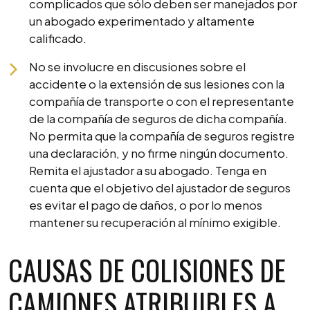
complicados que sólo deben ser manejados por
un abogado experimentado y altamente
calificado.
No se involucre en discusiones sobre el
accidente o la extensión de sus lesiones con la
compañía de transporte o con el representante
de la compañía de seguros de dicha compañía.
No permita que la compañía de seguros registre
una declaración, y no firme ningún documento.
Remita el ajustador a su abogado. Tenga en
cuenta que el objetivo del ajustador de seguros
es evitar el pago de daños, o por lo menos
mantener su recuperación al mínimo exigible.
CAUSAS DE COLISIONES DE
CAMIONES ATRIBUIBLES A