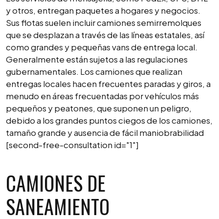
y otros, entregan paquetes a hogares y negocios.
Sus flotas suelen incluir camiones semirremolques
que se desplazan a través de las líneas estatales, así
como grandes y pequeñas vans de entrega local.
Generalmente están sujetos a las regulaciones
gubernamentales. Los camiones que realizan
entregas locales hacen frecuentes paradas y giros, a
menudo en áreas frecuentadas por vehículos más
pequeños y peatones, que suponen un peligro,
debido a los grandes puntos ciegos de los camiones,
tamaño grande y ausencia de fácil maniobrabilidad
[second-free-consultation id="1"]
CAMIONES DE
SANEAMIENTO