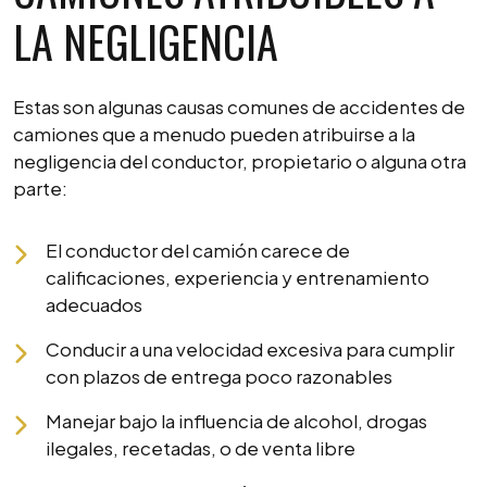
LA NEGLIGENCIA
Estas son algunas causas comunes de accidentes de
camiones que a menudo pueden atribuirse a la
negligencia del conductor, propietario o alguna otra
parte:
El conductor del camión carece de
calificaciones, experiencia y entrenamiento
adecuados
Conducir a una velocidad excesiva para cumplir
con plazos de entrega poco razonables
Manejar bajo la influencia de alcohol, drogas
ilegales, recetadas, o de venta libre