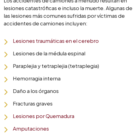
Los accidentes de camiones a menudo resultan en
lesiones catastróficas e incluso la muerte. Algunas de
las lesiones más comunes sufridas por víctimas de
accidentes de camiones incluyen:
Lesiones traumáticas en el cerebro
Lesiones de la médula espinal
Paraplejia y tetraplejia (tetraplegia)
Hemorragia interna
Daño a los órganos
Fracturas graves
Lesiones por Quemadura
Amputaciones