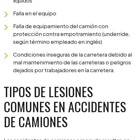
líquidos
Falla en el equipo
Falla de equipamiento del camión con
protección contra empotramiento (underride,
según término empleado en inglés)
Condiciones inseguras de la carretera debido al
mal mantenimiento de las carreteras o peligros
dejados por trabajadores en la carretera.
TIPOS DE LESIONES
COMUNES EN ACCIDENTES
DE CAMIONES