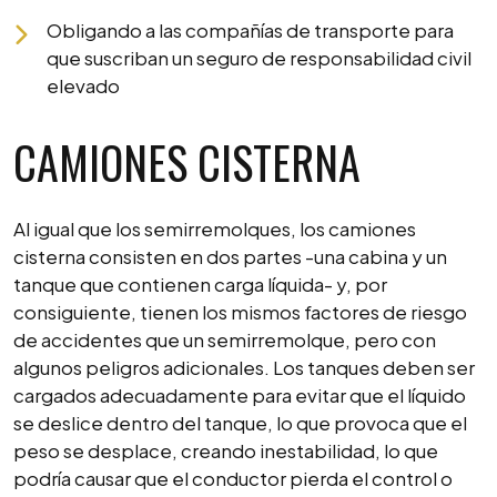
Obligando a las compañías de transporte para
que suscriban un seguro de responsabilidad civil
elevado
CAMIONES CISTERNA
Al igual que los semirremolques, los camiones
cisterna consisten en dos partes -una cabina y un
tanque que contienen carga líquida- y, por
consiguiente, tienen los mismos factores de riesgo
de accidentes que un semirremolque, pero con
algunos peligros adicionales. Los tanques deben ser
cargados adecuadamente para evitar que el líquido
se deslice dentro del tanque, lo que provoca que el
peso se desplace, creando inestabilidad, lo que
podría causar que el conductor pierda el control o