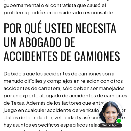
gubernamental o el contratista que causó el
problema podría ser considerado responsable.
POR QUÉ USTED NECESITA
UN ABOGADO DE
ACCIDENTES DE CAMIONES
Debido a que los accidentes de camiones son a
menudo difíciles y complejos en relación con otros
accidentes de carretera, sólo deben ser manejados
por un experto abogado de accidentes de camiones
de Texas. Además de los factores que entran en
juego en cualquier accidente de vehículo automotor
-fallos del conductor, velocidad y así sucesivamente-
hay asuntos específicos específicos relacionados