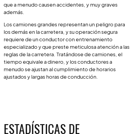
que a menudo causen accidentes, y muy graves
además.
Los camiones grandes representan un peligro para
los demás en la carretera, y su operación segura
requiere de un conductor con entrenamiento
especializado y que preste meticulosa atención a las
reglas de la carretera. Tratándose de camiones, el
tiempo equivale a dinero, y los conductores a
menudo se ajustan al cumplimiento de horarios
ajustados y largas horas de conducción.
CONTACT US NOW
ESTADÍSTICAS DE