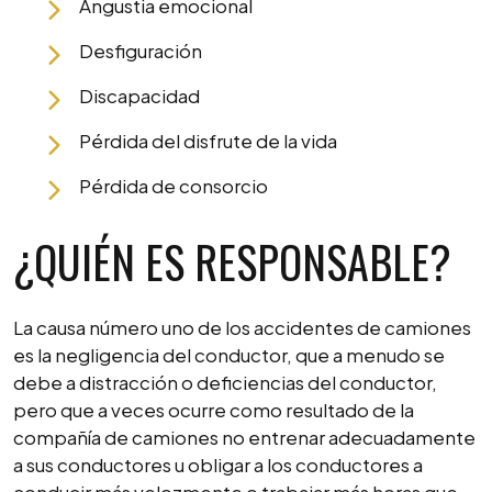
Angustia emocional
Desfiguración
Discapacidad
Pérdida del disfrute de la vida
Pérdida de consorcio
¿QUIÉN ES RESPONSABLE?
La causa número uno de los accidentes de camiones
es la negligencia del conductor, que a menudo se
debe a distracción o deficiencias del conductor,
pero que a veces ocurre como resultado de la
compañía de camiones no entrenar adecuadamente
a sus conductores u obligar a los conductores a