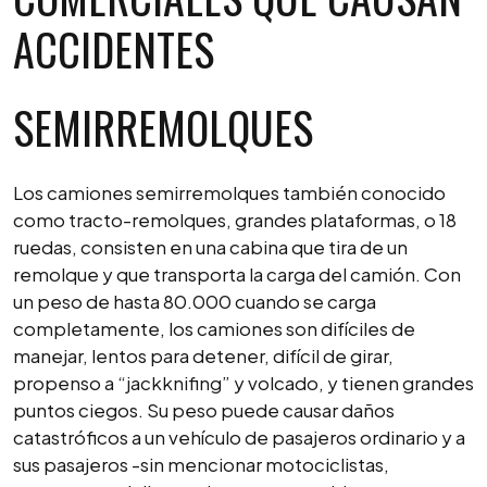
ACCIDENTES
SEMIRREMOLQUES
Los camiones semirremolques también conocido
como tracto-remolques, grandes plataformas, o 18
ruedas, consisten en una cabina que tira de un
remolque y que transporta la carga del camión. Con
un peso de hasta 80.000 cuando se carga
completamente, los camiones son difíciles de
manejar, lentos para detener, difícil de girar,
propenso a “jackknifing” y volcado, y tienen grandes
puntos ciegos. Su peso puede causar daños
catastróficos a un vehículo de pasajeros ordinario y a
sus pasajeros -sin mencionar motociclistas,