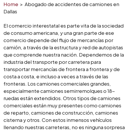
Home
>
Abogado de accidentes de camiones en
Dallas
El comercio interestatal es parte vita de la sociedad
de consumo americana, y una gran parte de ese
comercio depende del flujo de mercancías por
camión, a través de la estructura y red de autopistas
que comprende nuestra nación. Dependemos de la
industria del transporte por carretera para
transportar mercancías de frontera a frontera y de
costa a costa, e incluso a veces a través de las
fronteras. Los camiones comerciales grandes,
especialmente camiones semirremolques o 18-
ruedas están extendidos. Otros tipos de camiones
comerciales están muy presentes como camiones
de reparto, camiones de construcción, camiones
cisterna y otros. Con estos inmensos vehículos
llenando nuestras carreteras, no es ninguna sorpresa