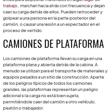
trabajo
, marchan hacia atrás con frecuencia y dejan
caer su carga detrás de ellos. Pueden retroceder y
golpear a una persona en la parte posterior del
camión, o causar una lesión a un espectador en el
proceso de vertido.
CAMIONES DE PLATAFORMA
Los camiones de plataforma llevan su carga en una
plataforma plana y abierta detrás de la cabina. A
menudo se utilizan para el transporte de materiales y
equipos pesados a un sitio de construcción. Aparte
de los peligros típicos de todos los camiones
grandes, las plataformas representan un peligro
adicional si la carga no está bien sujeta,
permitiéndole caer del camión a otro vehículo,
peatón o trabajador.