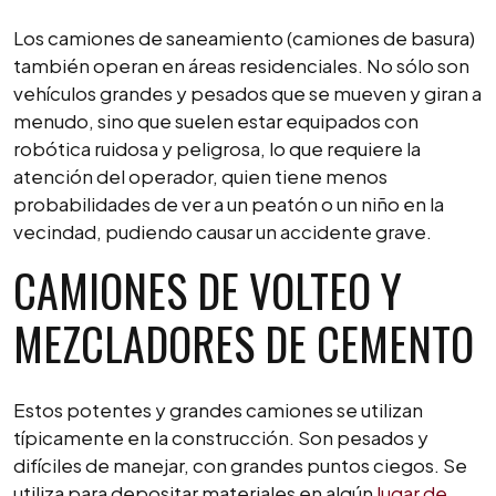
Los camiones de saneamiento (camiones de basura)
también operan en áreas residenciales. No sólo son
vehículos grandes y pesados que se mueven y giran a
menudo, sino que suelen estar equipados con
robótica ruidosa y peligrosa, lo que requiere la
atención del operador, quien tiene menos
probabilidades de ver a un peatón o un niño en la
vecindad, pudiendo causar un accidente grave.
CAMIONES DE VOLTEO Y
MEZCLADORES DE CEMENTO
Estos potentes y grandes camiones se utilizan
típicamente en la construcción. Son pesados y
difíciles de manejar, con grandes puntos ciegos. Se
utiliza para depositar materiales en algún
lugar de