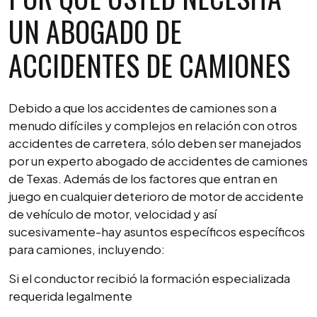
UN ABOGADO DE
ACCIDENTES DE CAMIONES
Debido a que los accidentes de camiones son a
menudo difíciles y complejos en relación con otros
accidentes de carretera, sólo deben ser manejados
por un experto abogado de accidentes de camiones
de Texas. Además de los factores que entran en
juego en cualquier deterioro de motor de accidente
de vehículo de motor, velocidad y así
sucesivamente-hay asuntos específicos específicos
para camiones, incluyendo:
Si el conductor recibió la formación especializada
requerida legalmente