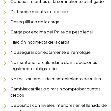
Conducir mientras está somnoliento o fatigado
Distraerse mientras conduce
Desequilibrio de la carga
Carga por encima del límite de peso legal
Fijación incorrecta de la carga
No asegurar correctamente el remolque
No mantener el calendario de inspecciones
legalmente obligatorio
No realizar tareas de mantenimiento de rutina
Cambiar carriles o girar sin comprobar puntos
ciegos
Depósitos con niveles inferiores en el llenado de