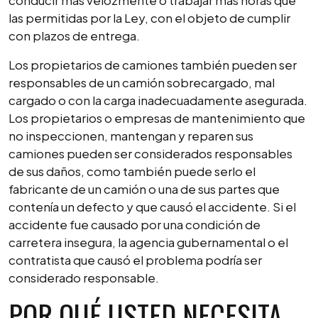
conducir más velozmente o trabajar más horas que
las permitidas por la Ley, con el objeto de cumplir
con plazos de entrega.
Los propietarios de camiones también pueden ser
responsables de un camión sobrecargado, mal
cargado o con la carga inadecuadamente asegurada.
Los propietarios o empresas de mantenimiento que
no inspeccionen, mantengan y reparen sus
camiones pueden ser considerados responsables
de sus daños, como también puede serlo el
fabricante de un camión o una de sus partes que
contenía un defecto y que causó el accidente. Si el
accidente fue causado por una condición de
carretera insegura, la agencia gubernamental o el
contratista que causó el problema podría ser
considerado responsable.
POR QUÉ USTED NECESITA