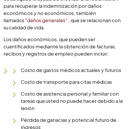
para recuperar la indemnización por daños
económicos y no económicos, también
llamados
"daños generales"
, que se relacionan con
su calidad de vida.
Los daños económicos, que pueden ser
cuantificados mediante la obtención de facturas,
recibos y registros de empleo pueden incluir:
Costo de gastos médicos actuales y futuros
Costo de transporte para citas médicas
Costo de asistencia personal y familiar con
tareas que usted no puede hacer debido a la
lesión
Pérdida de ganacias y potencial futuro de
ingresos