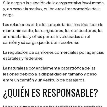
Si la carga o la sujeción de la carga estaba involucrada
y, en caso afirmativo, quién era el responsable de la
carga
Las relaciones entre los propietarios, los técnicos de
mantenimiento, los cargadores, los conductores, los
arrendatarios y otras partes involucradas en el
camión y su carga que deben resolverse
La regulación de camiones comerciales por agencias
estatales y federales
La naturaleza potencialmente catastrófica de las
lesiones debido a la disparidad en tamaño y peso
entre un camión y un vehículo de pasajeros.
¿QUIÉN ES RESPONSABLE?
La causa número uno de los accidentes de camiones