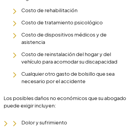
Costo de rehabilitación
Costo de tratamiento psicológico
Costo de dispositivos médicos y de
asistencia
Costo de reinstalación del hogar y del
vehículo para acomodar su discapacidad
Cualquier otro gasto de bolsillo que sea
necesario por el accidente
Los posibles daños no económicos que su abogado
puede exigir incluyen:
Dolor y sufrimiento