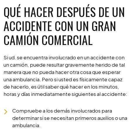
QUÉ HACER DESPUÉS DE UN
ACCIDENTE CON UN GRAN
CAMIÓN COMERCIAL
Si ud. se encuentra involucrado en un accidente con
un camión, puede resultar gravemente herido de tal
manera que no pueda hacer otra cosa que esperar
una ambulancia. Pero si usted es físicamente capaz
de hacerlo, es útil saber qué hacer en los minutos,
horas y días inmediatamente siguientes al accidente:
Compruebe a los demás involucrados para
determinar si se necesitan primeros auxilios o una
ambulancia.