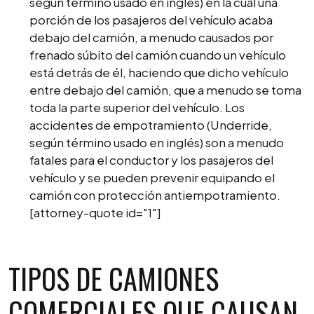
según término usado en inglés) en la cual una
porción de los pasajeros del vehículo acaba
debajo del camión, a menudo causados por
frenado súbito del camión cuando un vehículo
está detrás de él, haciendo que dicho vehículo
entre debajo del camión, que a menudo se toma
toda la parte superior del vehículo. Los
accidentes de empotramiento (Underride,
según término usado en inglés) son a menudo
fatales para el conductor y los pasajeros del
vehículo y se pueden prevenir equipando el
camión con protección antiempotramiento.
[attorney-quote id="1"]
TIPOS DE CAMIONES
COMERCIALES QUE CAUSAN