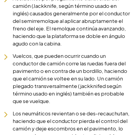
camión (Jackknife, según término usado en
inglés) causados generalmente por el conductor
del semirremolque al aplicar abruptamente el
freno del eje. El remolque continúa avanzando,
haciendo que la plataforma se doble en ángulo
agudo con la cabina.
Vuelcos, que pueden ocurrir cuando un
conductor de camión corre las ruedas fuera del
pavimento o en contra de un bordillo, haciendo
que el camión se voltee en su lado. Un camión
plegado transversalmente (jackknifed según
término usado en inglés) también es probable
que se vuelque.
Los neumáticos revientan o se des-recauchutan,
haciendo que el conductor pierda el control del
camión y deje escombros en el pavimento, lo