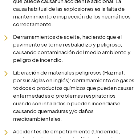
que puede causar un accidente adicional. La
causa habitual de las explosiones es la falta de
mantenimiento e inspección de los neumáticos
correctamente.
Derramamientos de aceite, haciendo que el
pavimento se torne resbaladizo y peligroso,
causando contaminación del medio ambiente y
peligro de incendio.
Liberación de materiales peligrosos (Hazmat,
por sus siglas en inglés): derramamiento de gases
tóxicos o productos químicos que pueden causar
enfermedades o problemas respiratorios
cuando son inhalados o pueden incendiarse
causando quemaduras y/o daños
medioambientales.
Accidentes de empotramiento (Underride,